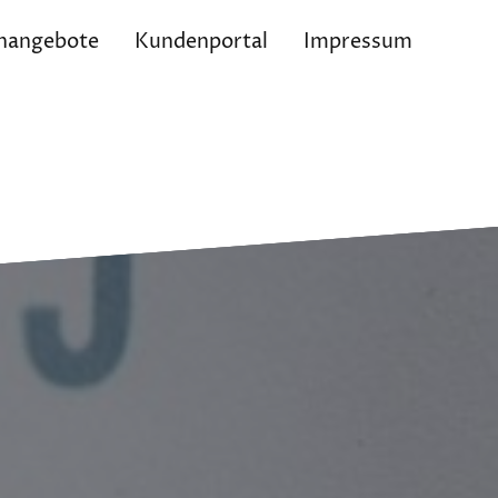
nangebote
Kundenportal
Impressum