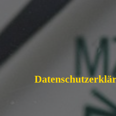
Datenschutzerklä