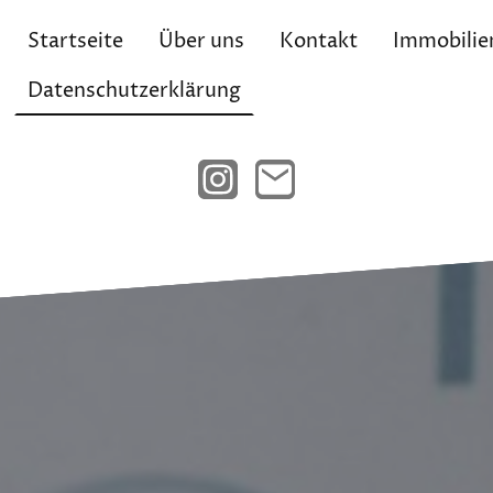
Startseite
Über uns
Kontakt
Immobilie
Datenschutzerklärung